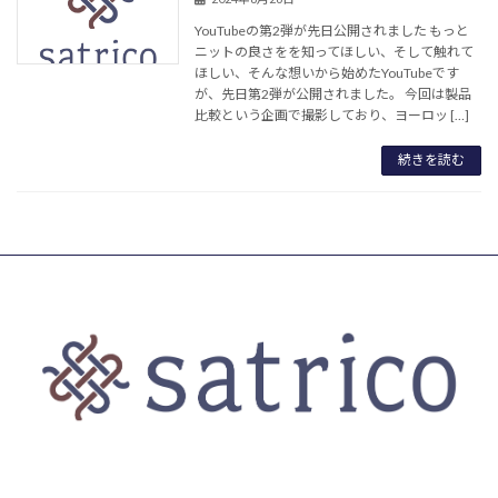
YouTubeの第2弾が先日公開されました もっと
ニットの良さをを知ってほしい、そして触れて
ほしい、そんな想いから始めたYouTubeです
が、先日第2弾が公開されました。 今回は製品
比較という企画で撮影しており、ヨーロッ […]
続きを読む