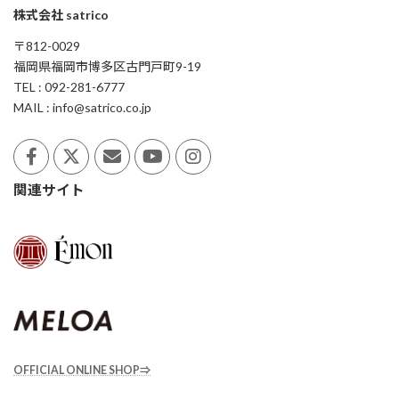
株式会社 satrico
〒812-0029
福岡県福岡市博多区古門戸町9-19
TEL : 092-281-6777
MAIL : info@satrico.co.jp
関連サイト
OFFICIAL ONLINE SHOP⇒